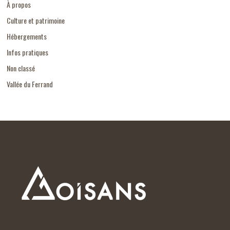
À propos
Culture et patrimoine
Hébergements
Infos pratiques
Non classé
Vallée du Ferrand