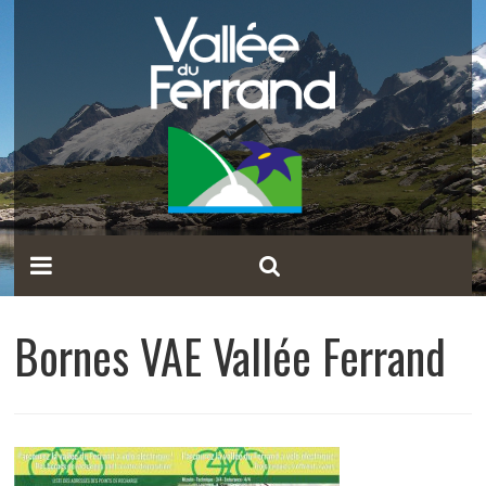
Bornes VAE Vallée Ferrand