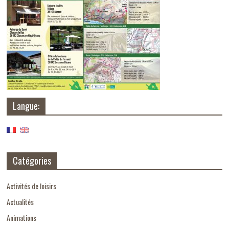
Langue:
Catégories
Activités de loisirs
Actualités
Animations