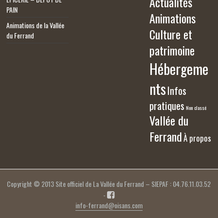
Actualités
PAIN
Animations
Animations de la Vallée
Culture et
du Ferrand
patrimoine
Hébergeme
nts
Infos
pratiques
Non classé
Vallée du
Ferrand
À propos
Copyright © 2013 Site officiel de La Vallée du Ferrand – SIEPAF : 04.76.11.03.52
-
info-ferrand@oisans.com