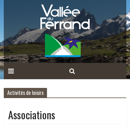
Activités de loisirs
Associations