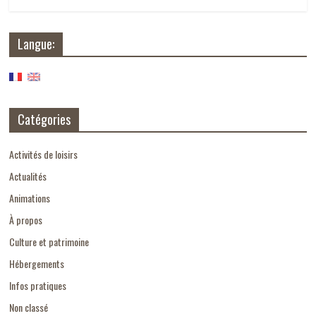
Langue:
Catégories
Activités de loisirs
Actualités
Animations
À propos
Culture et patrimoine
Hébergements
Infos pratiques
Non classé