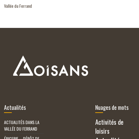
Vallée du Ferrand
Actualités
Nuages de mots
Activités de
ACTUALITÉS DANS LA
VALLÉE DU FERRAND
loisirs
ÉPICERIE – DÉPÔT DE