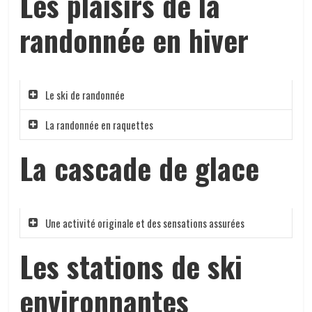
Les plaisirs de la
randonnée en hiver
Le ski de randonnée
La randonnée en raquettes
La cascade de glace
Une activité originale et des sensations assurées
Les stations de ski
environnantes