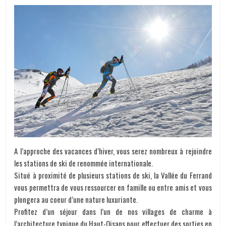
A l’approche des vacances d’hiver, vous serez nombreux à rejoindre
les stations de ski de renommée internationale.
Situé à proximité de plusieurs stations de ski, la Vallée du Ferrand
vous permettra de vous ressourcer en famille ou entre amis et vous
plongera au coeur d’une nature luxuriante.
Profitez d’un séjour dans l’un de nos villages de charme à
l’architecture typique du Haut-Oisans pour effectuer des sorties en