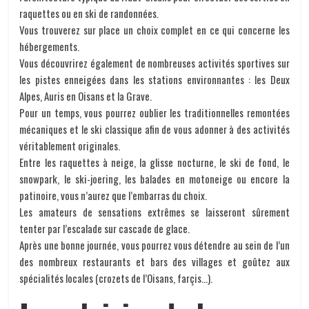
raquettes ou en ski de randonnées.
Vous trouverez sur place un choix complet en ce qui concerne les
hébergements.
Vous découvrirez également de nombreuses activités sportives sur
les pistes enneigées dans les stations environnantes : les Deux
Alpes, Auris en Oisans et la Grave.
Pour un temps, vous pourrez oublier les traditionnelles remontées
mécaniques et le ski classique afin de vous adonner à des activités
véritablement originales.
Entre les raquettes à neige, la glisse nocturne, le ski de fond, le
snowpark, le ski-joering, les balades en motoneige ou encore la
patinoire, vous n’aurez que l’embarras du choix.
Les amateurs de sensations extrêmes se laisseront sûrement
tenter par l’escalade sur cascade de glace.
Après une bonne journée, vous pourrez vous détendre au sein de l’un
des nombreux restaurants et bars des villages et goûtez aux
spécialités locales (crozets de l’Oisans, farçis…).