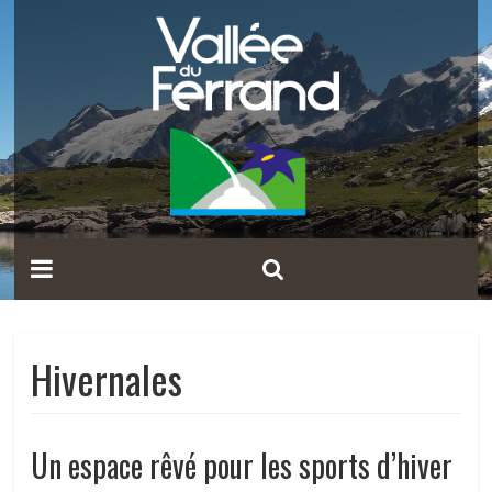
Hivernales
Un espace rêvé pour les sports d’hiver