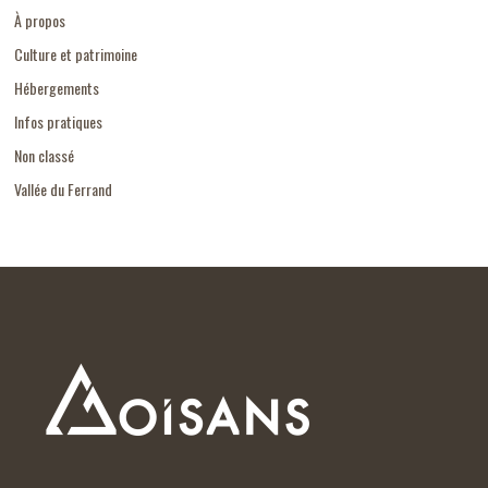
À propos
Culture et patrimoine
Hébergements
Infos pratiques
Non classé
Vallée du Ferrand