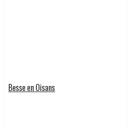
Besse en Oisans