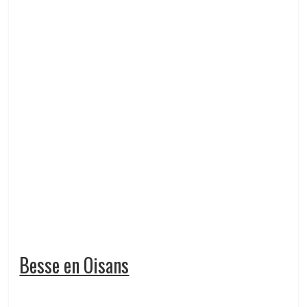
Besse en Oisans