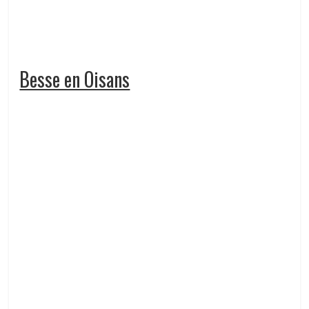
Besse en Oisans