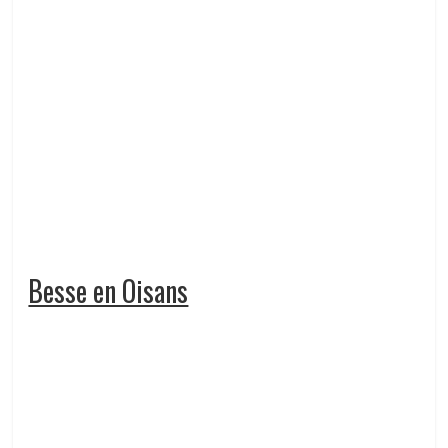
Besse en Oisans