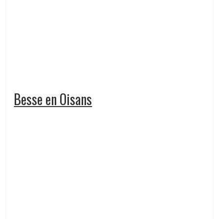
Besse en Oisans