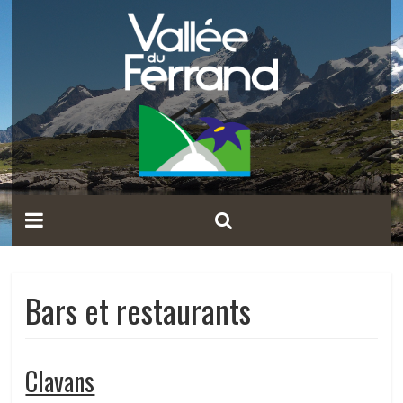
Bars et restaurants
Clavans