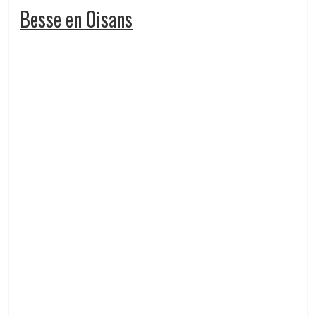
Besse en Oisans